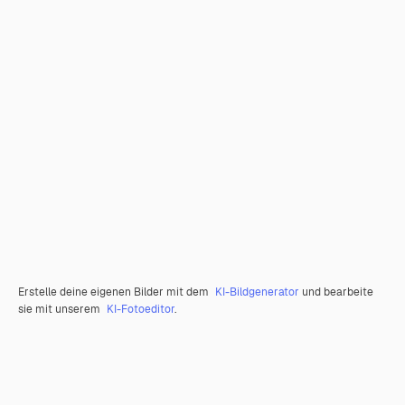
Erstelle deine eigenen Bilder mit dem
KI-Bildgenerator
und bearbeite
sie mit unserem
KI-Fotoeditor
.