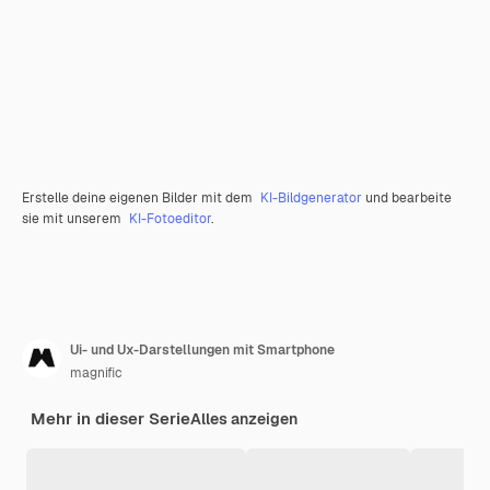
Erstelle deine eigenen Bilder mit dem
KI-Bildgenerator
und bearbeite
sie mit unserem
KI-Fotoeditor
.
Ui- und Ux-Darstellungen mit Smartphone
magnific
Mehr in dieser Serie
Alles anzeigen