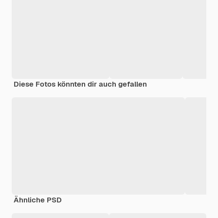
Diese Fotos könnten dir auch gefallen
Ähnliche PSD