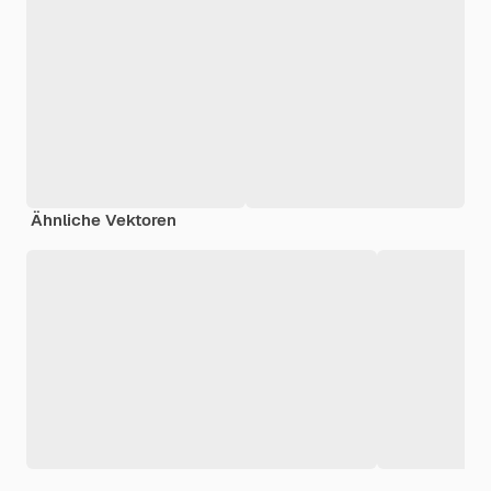
Ähnliche Vektoren