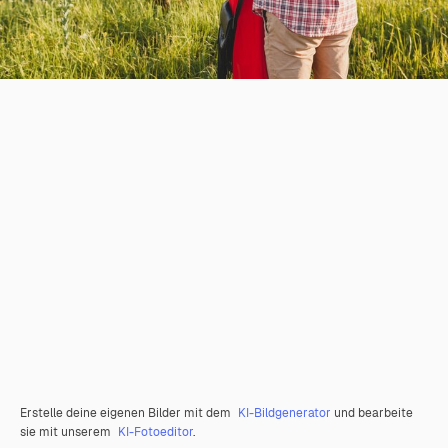
Erstelle deine eigenen Bilder mit dem
KI-Bildgenerator
und bearbeite
sie mit unserem
KI-Fotoeditor
.