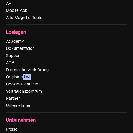
API
Mobile App
Alle Magnific-Tools
Loslegen
Academy
Dokumentation
Support
AGB
Datenschutzerklärung
Originale
Neu
Cookie-Richtlinie
Vertrauenszentrum
Partner
Unternehmen
Unternehmen
Preise