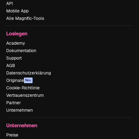
API
Mobile App
Alle Magnific-Tools
Loslegen
Academy
Dokumentation
Support
AGB
Datenschutzerklärung
Originale
Neu
Cookie-Richtlinie
Vertrauenszentrum
Partner
Unternehmen
Unternehmen
Preise