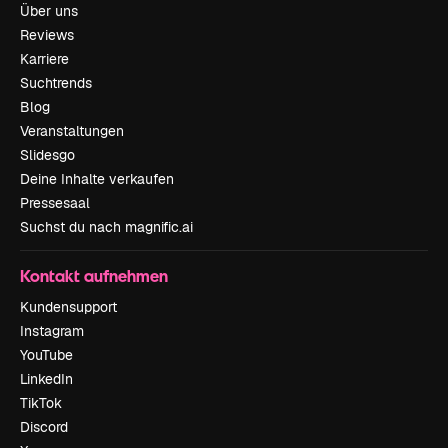
Über uns
Reviews
Karriere
Suchtrends
Blog
Veranstaltungen
Slidesgo
Deine Inhalte verkaufen
Pressesaal
Suchst du nach magnific.ai
Kontakt aufnehmen
Kundensupport
Instagram
YouTube
LinkedIn
TikTok
Discord