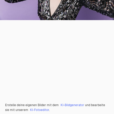
Erstelle deine eigenen Bilder mit dem
KI-Bildgenerator
und bearbeite
sie mit unserem
KI-Fotoeditor
.