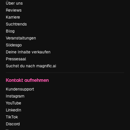
Über uns
Reviews
Karriere
Suchtrends
Blog
Veranstaltungen
Slidesgo
Deine Inhalte verkaufen
Pressesaal
Suchst du nach magnific.ai
Kontakt aufnehmen
Kundensupport
Instagram
YouTube
LinkedIn
TikTok
Discord