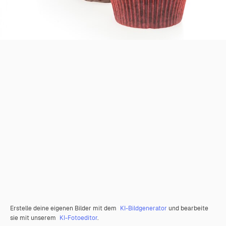
Erstelle deine eigenen Bilder mit dem
KI-Bildgenerator
und bearbeite
sie mit unserem
KI-Fotoeditor
.