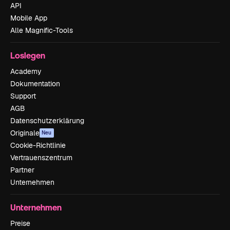
API
Mobile App
Alle Magnific-Tools
Loslegen
Academy
Dokumentation
Support
AGB
Datenschutzerklärung
Originale
Neu
Cookie-Richtlinie
Vertrauenszentrum
Partner
Unternehmen
Unternehmen
Preise