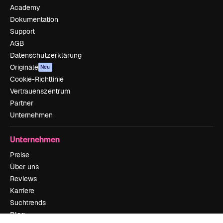
Academy
Dokumentation
Support
AGB
Datenschutzerklärung
Originale
Neu
Cookie-Richtlinie
Vertrauenszentrum
Partner
Unternehmen
Unternehmen
Preise
Über uns
Reviews
Karriere
Suchtrends
Blog