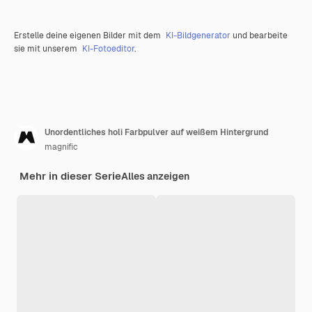
Erstelle deine eigenen Bilder mit dem
KI-Bildgenerator
und bearbeite
sie mit unserem
KI-Fotoeditor
.
Unordentliches holi Farbpulver auf weißem Hintergrund
magnific
Mehr in dieser Serie
Alles anzeigen