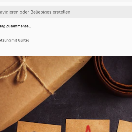
 Tag Zusammense…
tzung mit Gürtel