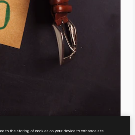
ree to the storing of cookies on your device to enhance site