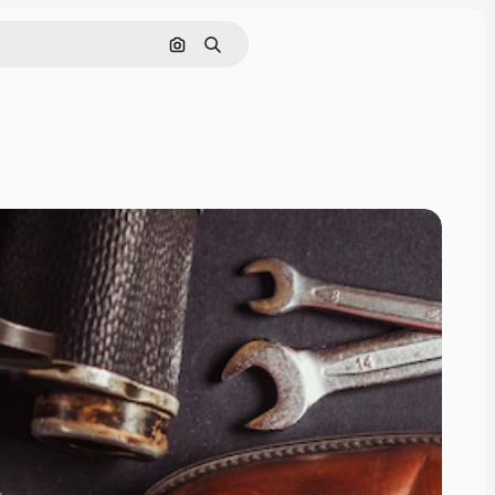
Nach Bild suchen
Suchen