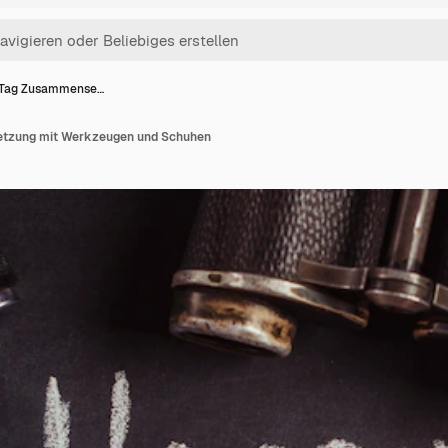
 Tag Zusammense…
tzung mit Werkzeugen und Schuhen