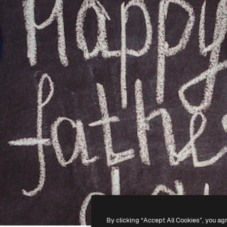
By clicking “Accept All Cookies”, you ag