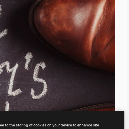
ree to the storing of cookies on your device to enhance site