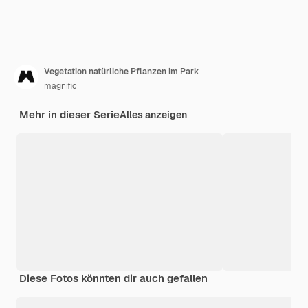
Vegetation natürliche Pflanzen im Park
magnific
Mehr in dieser Serie
Alles anzeigen
Diese Fotos könnten dir auch gefallen