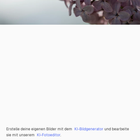
Erstelle deine eigenen Bilder mit dem
KI-Bildgenerator
und bearbeite
sie mit unserem
KI-Fotoeditor
.