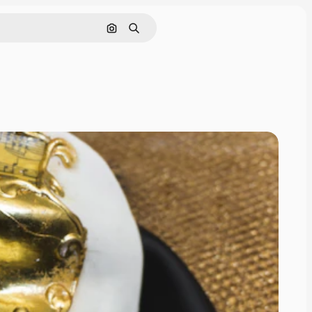
Nach Bild suchen
Suchen