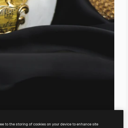
ree to the storing of cookies on your device to enhance site