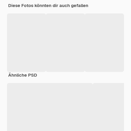
Diese Fotos könnten dir auch gefallen
Ähnliche PSD