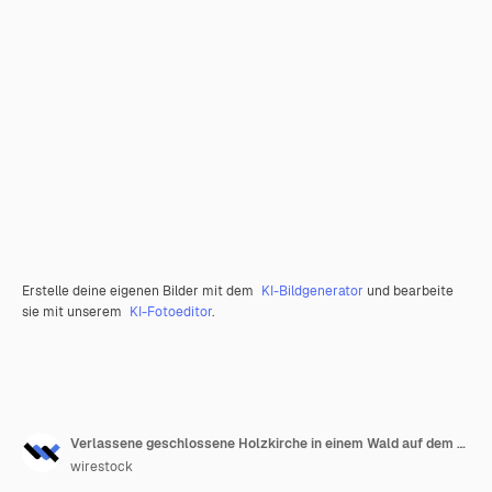
Erstelle deine eigenen Bilder mit dem
KI-Bildgenerator
und bearbeite
sie mit unserem
KI-Fotoeditor
.
Verlassene geschlossene Holzkirche in einem Wald auf dem Land
wirestock