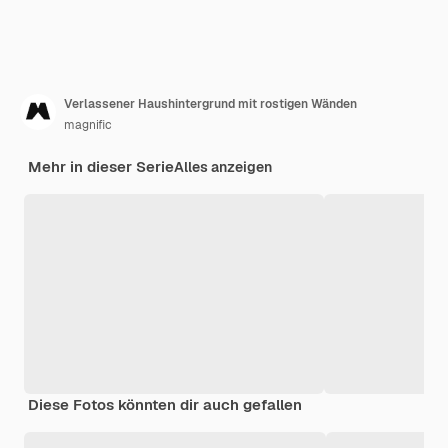
Verlassener Haushintergrund mit rostigen Wänden
magnific
Mehr in dieser Serie
Alles anzeigen
Diese Fotos könnten dir auch gefallen