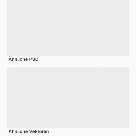
Ähnliche PSD
Ähnliche Vektoren