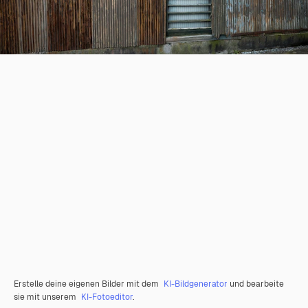
Erstelle deine eigenen Bilder mit dem
KI-Bildgenerator
und bearbeite
sie mit unserem
KI-Fotoeditor
.