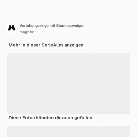
Verlobungsringe mit Blumenzweigen
magnific
Mehr in dieser Serie
Alles anzeigen
Diese Fotos könnten dir auch gefallen