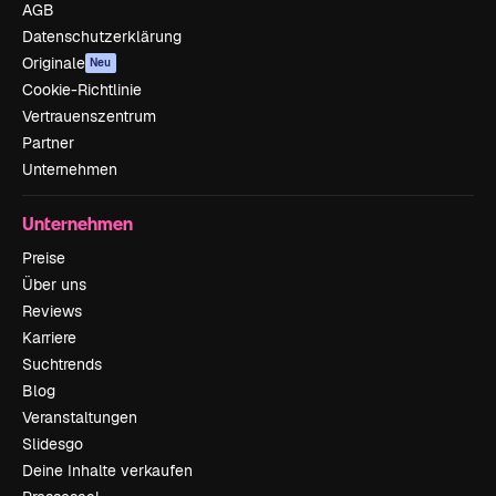
AGB
Datenschutzerklärung
Originale
Neu
Cookie-Richtlinie
Vertrauenszentrum
Partner
Unternehmen
Unternehmen
Preise
Über uns
Reviews
Karriere
Suchtrends
Blog
Veranstaltungen
Slidesgo
Deine Inhalte verkaufen