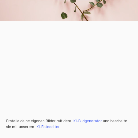
Erstelle deine eigenen Bilder mit dem
KI-Bildgenerator
und bearbeite
sie mit unserem
KI-Fotoeditor
.