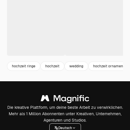
hochzeit ringe
hochzeit
wedding
hochzeit ornament
Die kreative Plattform, um deine beste Arbeit zu verwirklichen.
Mehr als 1 Million Abonnenten unter Kreativen, Unternehmen,
Agenturen und Studios.
Deutsch