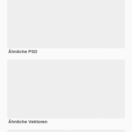
Ähnliche PSD
Ähnliche Vektoren