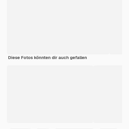
Diese Fotos könnten dir auch gefallen