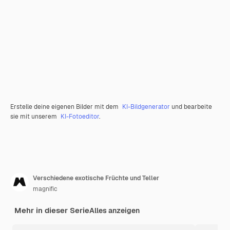
Erstelle deine eigenen Bilder mit dem
KI-Bildgenerator
und bearbeite
sie mit unserem
KI-Fotoeditor
.
Verschiedene exotische Früchte und Teller
magnific
Mehr in dieser Serie
Alles anzeigen