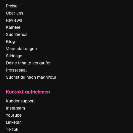
Preise
Über uns
Reviews
Karriere
Suchtrends
Blog
Veranstaltungen
Slidesgo
Deine Inhalte verkaufen
Pressesaal
Suchst du nach magnific.ai
Kontakt aufnehmen
Kundensupport
Instagram
YouTube
LinkedIn
TikTok