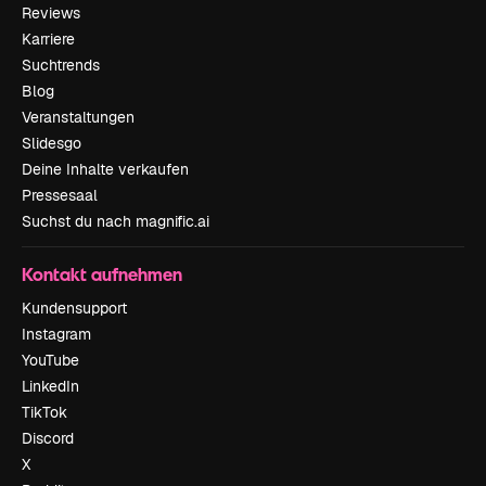
Reviews
Karriere
Suchtrends
Blog
Veranstaltungen
Slidesgo
Deine Inhalte verkaufen
Pressesaal
Suchst du nach magnific.ai
Kontakt aufnehmen
Kundensupport
Instagram
YouTube
LinkedIn
TikTok
Discord
X