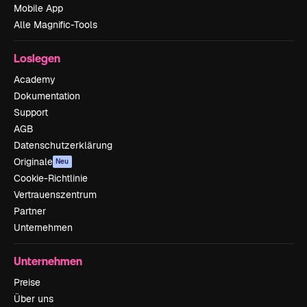
Mobile App
Alle Magnific-Tools
Loslegen
Academy
Dokumentation
Support
AGB
Datenschutzerklärung
Originale
Neu
Cookie-Richtlinie
Vertrauenszentrum
Partner
Unternehmen
Unternehmen
Preise
Über uns