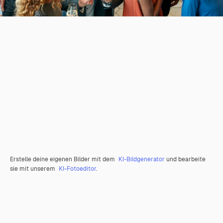
Erstelle deine eigenen Bilder mit dem
KI-Bildgenerator
und bearbeite
sie mit unserem
KI-Fotoeditor
.