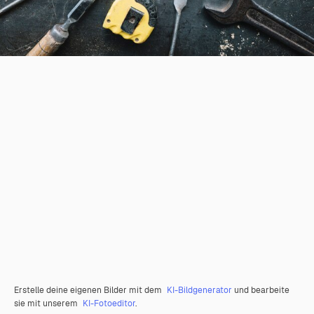
Erstelle deine eigenen Bilder mit dem
KI-Bildgenerator
und bearbeite
sie mit unserem
KI-Fotoeditor
.