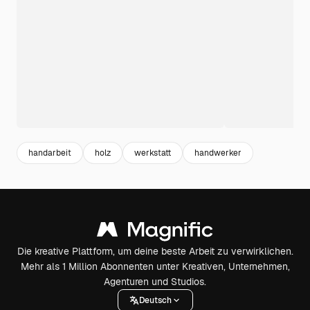
handarbeit
holz
werkstatt
handwerker
Die kreative Plattform, um deine beste Arbeit zu verwirklichen.
Mehr als 1 Million Abonnenten unter Kreativen, Unternehmen,
Agenturen und Studios.
Deutsch