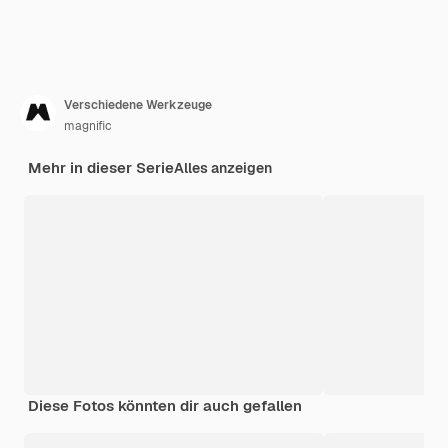
Verschiedene Werkzeuge
magnific
Mehr in dieser Serie
Alles anzeigen
Diese Fotos könnten dir auch gefallen