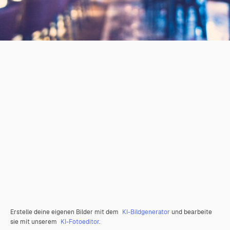
Erstelle deine eigenen Bilder mit dem
KI-Bildgenerator
und bearbeite
sie mit unserem
KI-Fotoeditor
.