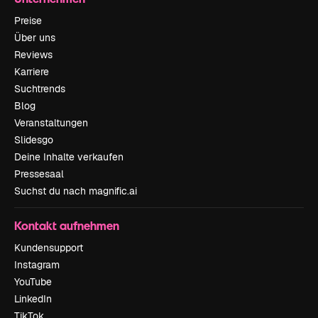
Preise
Über uns
Reviews
Karriere
Suchtrends
Blog
Veranstaltungen
Slidesgo
Deine Inhalte verkaufen
Pressesaal
Suchst du nach magnific.ai
Kontakt aufnehmen
Kundensupport
Instagram
YouTube
LinkedIn
TikTok