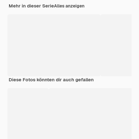
Mehr in dieser Serie
Alles anzeigen
Diese Fotos könnten dir auch gefallen