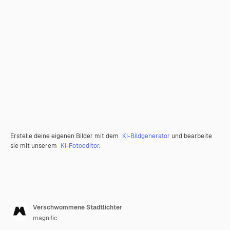
Erstelle deine eigenen Bilder mit dem
KI-Bildgenerator
und bearbeite
sie mit unserem
KI-Fotoeditor
.
Verschwommene Stadtlichter
magnific