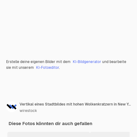
Erstelle deine eigenen Bilder mit dem
KI-Bildgenerator
und bearbeite
sie mit unserem
KI-Fotoeditor
.
Vertikal eines Stadtbildes mit hohen Wolkenkratzern in New York, USA
wirestock
Diese Fotos könnten dir auch gefallen