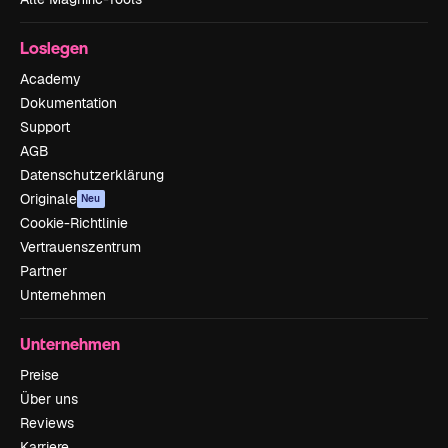
Loslegen
Academy
Dokumentation
Support
AGB
Datenschutzerklärung
Originale
Neu
Cookie-Richtlinie
Vertrauenszentrum
Partner
Unternehmen
Unternehmen
Preise
Über uns
Reviews
Karriere