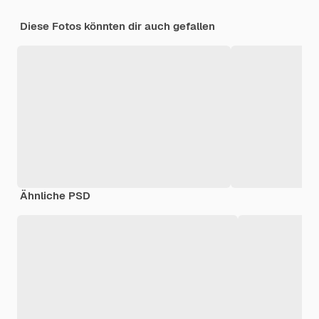
Diese Fotos könnten dir auch gefallen
Ähnliche PSD