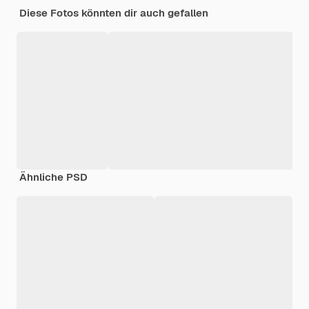
Diese Fotos könnten dir auch gefallen
Ähnliche PSD