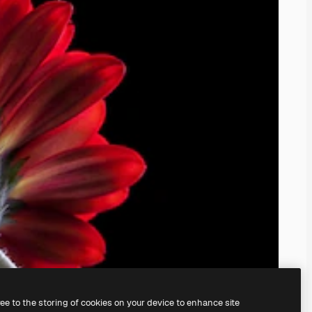
ree to the storing of cookies on your device to enhance site