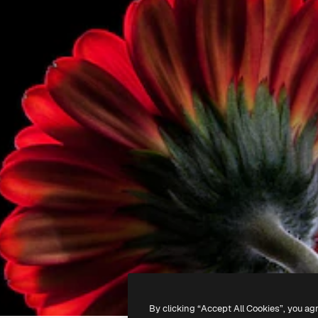
By clicking “Accept All Cookies”, you ag