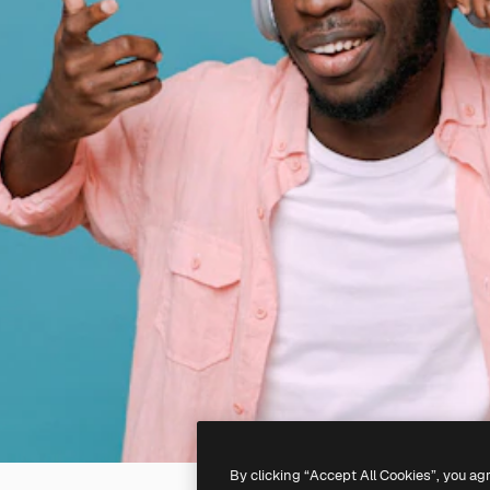
By clicking “Accept All Cookies”, you ag