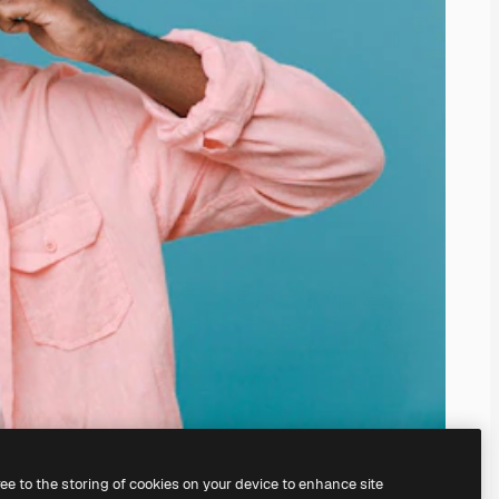
ree to the storing of cookies on your device to enhance site