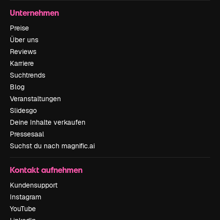
Unternehmen
Preise
Über uns
Reviews
Karriere
Suchtrends
Blog
Veranstaltungen
Slidesgo
Deine Inhalte verkaufen
Pressesaal
Suchst du nach magnific.ai
Kontakt aufnehmen
Kundensupport
Instagram
YouTube