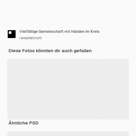
Vielfältige Gemeinschaft mit Händen im Kreis
rawpixel.com
Diese Fotos könnten dir auch gefallen
Ähnliche PSD