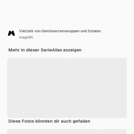
Vielzahl von Gemüsecremesuppen und Zutaten
magnific
Mehr in dieser Serie
Alles anzeigen
Diese Fotos könnten dir auch gefallen