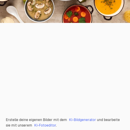
Erstelle deine eigenen Bilder mit dem
KI-Bildgenerator
und bearbeite
sie mit unserem
KI-Fotoeditor
.