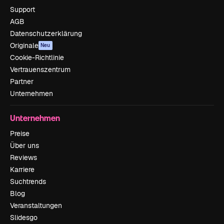
Support
AGB
Datenschutzerklärung
Originale
Neu
Cookie-Richtlinie
Vertrauenszentrum
Partner
Unternehmen
Unternehmen
Preise
Über uns
Reviews
Karriere
Suchtrends
Blog
Veranstaltungen
Slidesgo