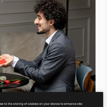
ree to the storing of cookies on your device to enhance site