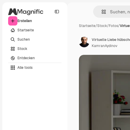
Erstellen
Startseite
/
Stock
/
Fotos
/
Virtue
Startseite
Suchen
KamranAydinov
Stock
Entdecken
Alle tools