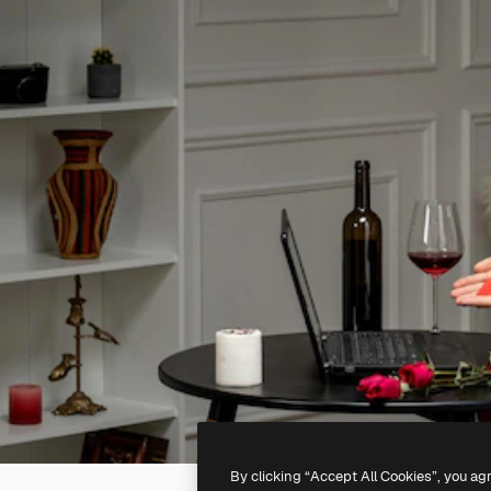
By clicking “Accept All Cookies”, you ag