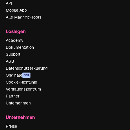
API
Mobile App
Alle Magnific-Tools
Loslegen
Academy
Dokumentation
Support
AGB
Datenschutzerklärung
Originale
Neu
Cookie-Richtlinie
Vertrauenszentrum
Partner
Unternehmen
Unternehmen
Preise