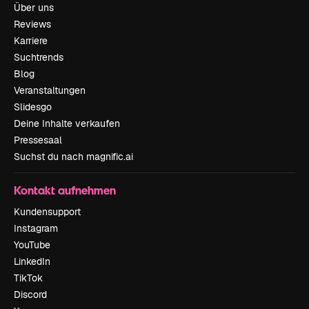
Über uns
Reviews
Karriere
Suchtrends
Blog
Veranstaltungen
Slidesgo
Deine Inhalte verkaufen
Pressesaal
Suchst du nach magnific.ai
Kontakt aufnehmen
Kundensupport
Instagram
YouTube
LinkedIn
TikTok
Discord