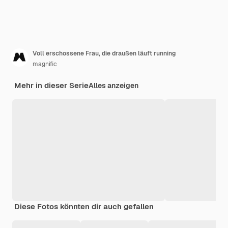
Voll erschossene Frau, die draußen läuft running
magnific
Mehr in dieser Serie
Alles anzeigen
Diese Fotos könnten dir auch gefallen