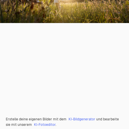
Erstelle deine eigenen Bilder mit dem
KI-Bildgenerator
und bearbeite
sie mit unserem
KI-Fotoeditor
.