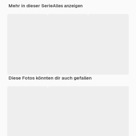
Mehr in dieser Serie
Alles anzeigen
Diese Fotos könnten dir auch gefallen