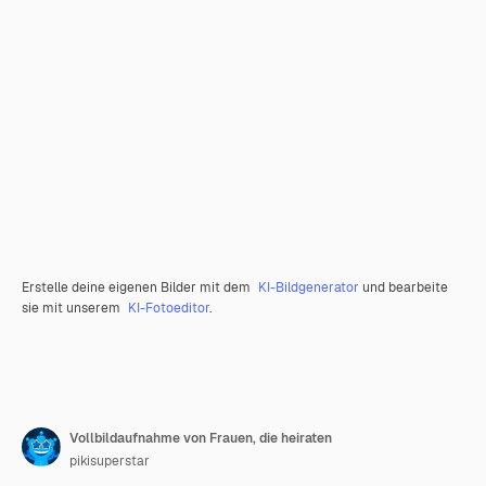
Erstelle deine eigenen Bilder mit dem
KI-Bildgenerator
und bearbeite
sie mit unserem
KI-Fotoeditor
.
Vollbildaufnahme von Frauen, die heiraten
pikisuperstar