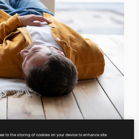
ree to the storing of cookies on your device to enhance site