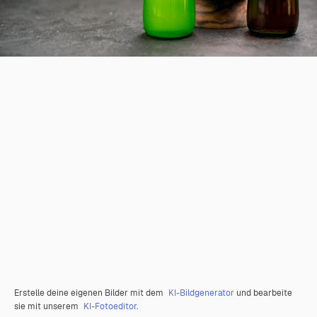
Erstelle deine eigenen Bilder mit dem
KI-Bildgenerator
und bearbeite
sie mit unserem
KI-Fotoeditor
.