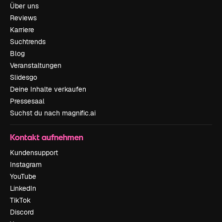
Über uns
Reviews
Karriere
Suchtrends
Blog
Veranstaltungen
Slidesgo
Deine Inhalte verkaufen
Pressesaal
Suchst du nach magnific.ai
Kontakt aufnehmen
Kundensupport
Instagram
YouTube
LinkedIn
TikTok
Discord