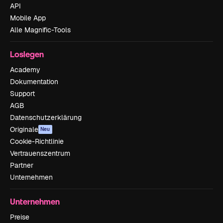
API
Mobile App
Alle Magnific-Tools
Loslegen
Academy
Dokumentation
Support
AGB
Datenschutzerklärung
Originale
Neu
Cookie-Richtlinie
Vertrauenszentrum
Partner
Unternehmen
Unternehmen
Preise