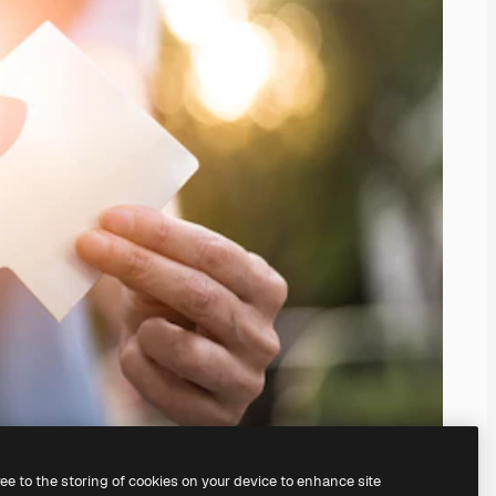
ree to the storing of cookies on your device to enhance site