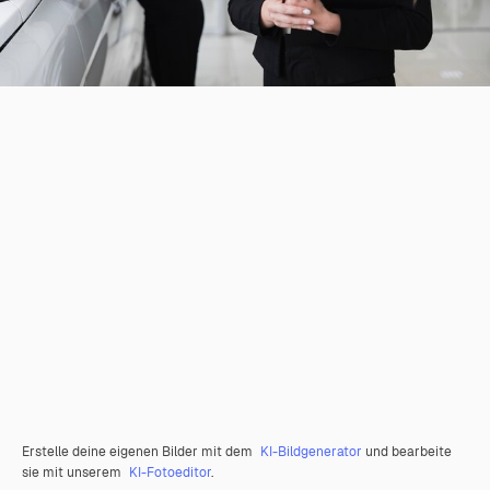
Erstelle deine eigenen Bilder mit dem
KI-Bildgenerator
und bearbeite
sie mit unserem
KI-Fotoeditor
.