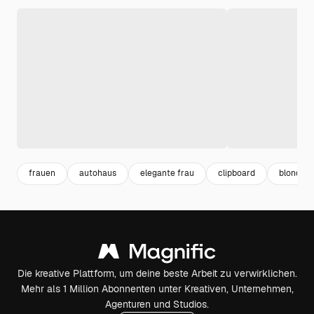
frauen
autohaus
elegante frau
clipboard
blonde f
Die kreative Plattform, um deine beste Arbeit zu verwirklichen.
Mehr als 1 Million Abonnenten unter Kreativen, Unternehmen,
Agenturen und Studios.