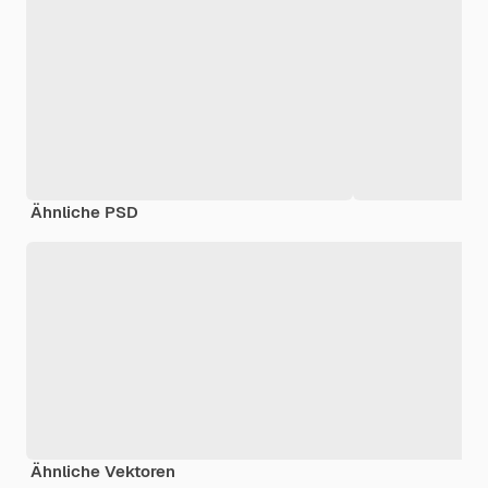
Ähnliche PSD
Ähnliche Vektoren