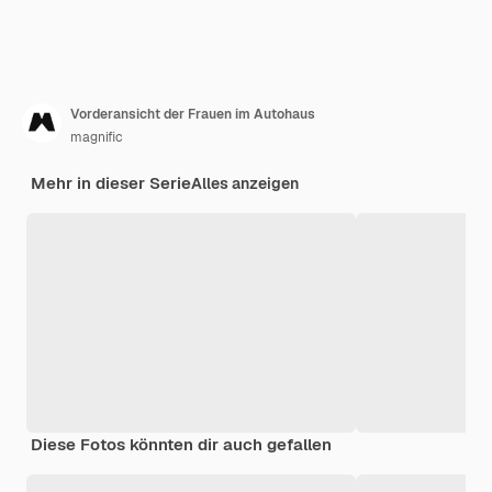
Vorderansicht der Frauen im Autohaus
magnific
Mehr in dieser Serie
Alles anzeigen
Diese Fotos könnten dir auch gefallen