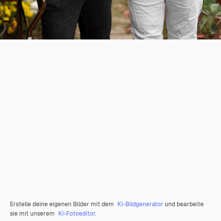
Erstelle deine eigenen Bilder mit dem
KI-Bildgenerator
und bearbeite
sie mit unserem
KI-Fotoeditor
.