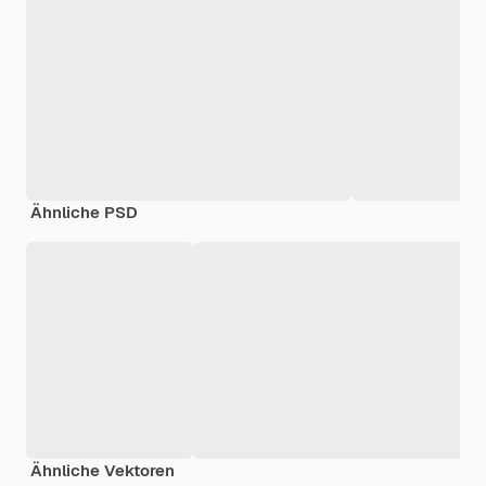
Ähnliche PSD
Ähnliche Vektoren