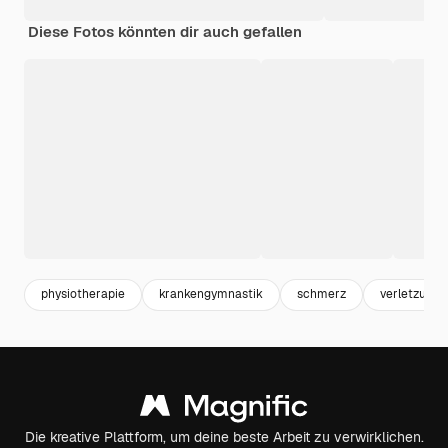
Diese Fotos könnten dir auch gefallen
physiotherapie
krankengymnastik
schmerz
verletzung
Die kreative Plattform, um deine beste Arbeit zu verwirklichen.