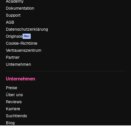
Academy
Dokumentation
Support
AGB
Datenschutzerklärung
Originale
Neu
Cookie-Richtlinie
Vertrauenszentrum
Partner
Unternehmen
Unternehmen
Preise
Über uns
Reviews
Karriere
Suchtrends
Blog
Veranstaltungen