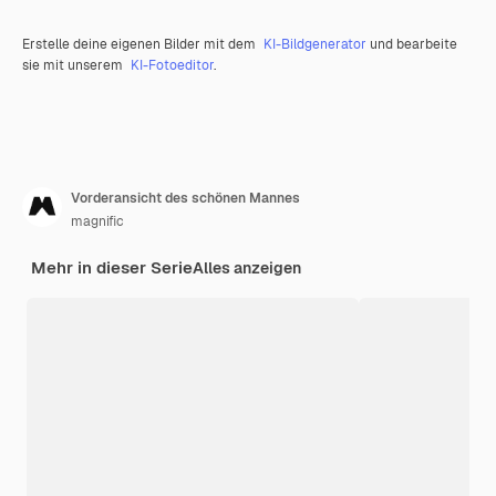
Erstelle deine eigenen Bilder mit dem
KI-Bildgenerator
und bearbeite
sie mit unserem
KI-Fotoeditor
.
Vorderansicht des schönen Mannes
magnific
Mehr in dieser Serie
Alles anzeigen