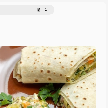
Nach Bild suchen
Suchen