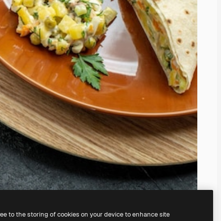
ree to the storing of cookies on your device to enhance site