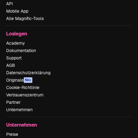
API
Mobile App
Alle Magnific-Tools
Loslegen
Academy
Dokumentation
Support
AGB
Datenschutzerklärung
Originale
Neu
Cookie-Richtlinie
Vertrauenszentrum
Partner
Unternehmen
Unternehmen
Preise