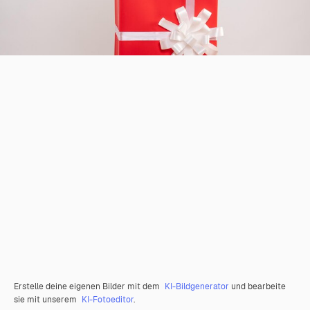
Erstelle deine eigenen Bilder mit dem
KI-Bildgenerator
und bearbeite
sie mit unserem
KI-Fotoeditor
.