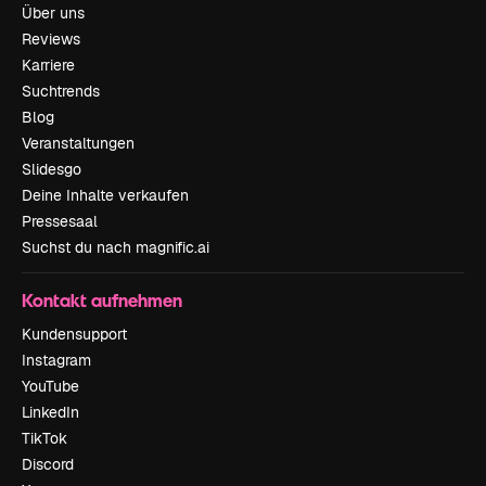
Über uns
Reviews
Karriere
Suchtrends
Blog
Veranstaltungen
Slidesgo
Deine Inhalte verkaufen
Pressesaal
Suchst du nach magnific.ai
Kontakt aufnehmen
Kundensupport
Instagram
YouTube
LinkedIn
TikTok
Discord