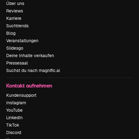
Über uns
Reviews
Karriere
Suchtrends
Blog
Veranstaltungen
Slidesgo
Deine Inhalte verkaufen
Pressesaal
Suchst du nach magnific.ai
Kontakt aufnehmen
Kundensupport
Instagram
YouTube
LinkedIn
TikTok
Discord