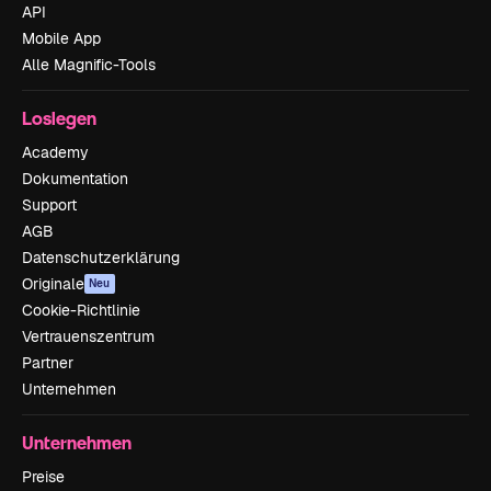
API
Mobile App
Alle Magnific-Tools
Loslegen
Academy
Dokumentation
Support
AGB
Datenschutzerklärung
Originale
Neu
Cookie-Richtlinie
Vertrauenszentrum
Partner
Unternehmen
Unternehmen
Preise