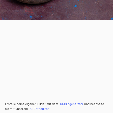
Erstelle deine eigenen Bilder mit dem
KI-Bildgenerator
und bearbeite
sie mit unserem
KI-Fotoeditor
.