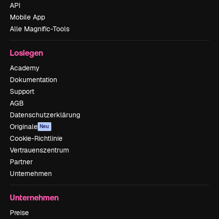
API
Mobile App
Alle Magnific-Tools
Loslegen
Academy
Dokumentation
Support
AGB
Datenschutzerklärung
Originale
Neu
Cookie-Richtlinie
Vertrauenszentrum
Partner
Unternehmen
Unternehmen
Preise