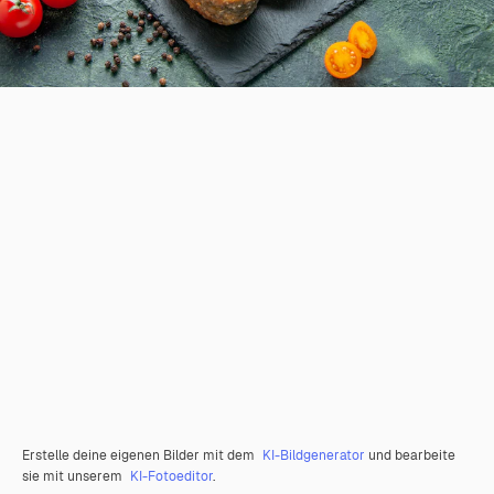
Erstelle deine eigenen Bilder mit dem
KI-Bildgenerator
und bearbeite
sie mit unserem
KI-Fotoeditor
.