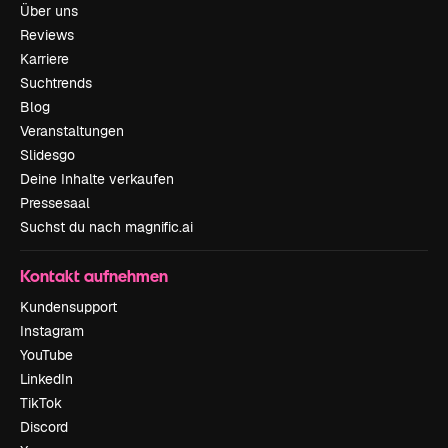
Über uns
Reviews
Karriere
Suchtrends
Blog
Veranstaltungen
Slidesgo
Deine Inhalte verkaufen
Pressesaal
Suchst du nach magnific.ai
Kontakt aufnehmen
Kundensupport
Instagram
YouTube
LinkedIn
TikTok
Discord