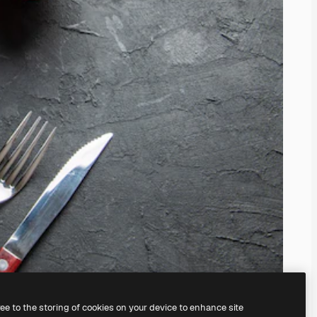
ree to the storing of cookies on your device to enhance site