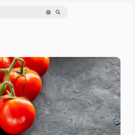
Nach Bild suchen
Suchen