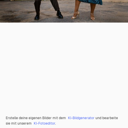
Erstelle deine eigenen Bilder mit dem
KI-Bildgenerator
und bearbeite
sie mit unserem
KI-Fotoeditor
.