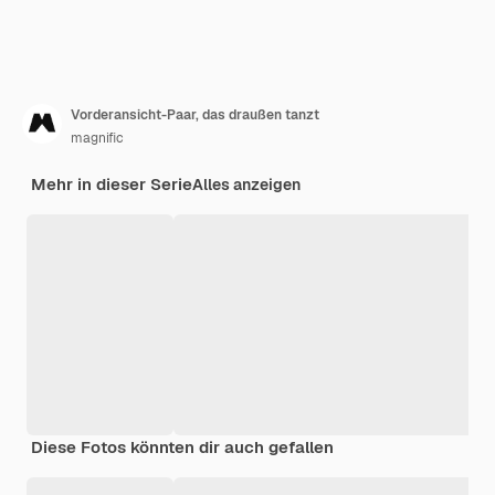
Vorderansicht-Paar, das draußen tanzt
magnific
Mehr in dieser Serie
Alles anzeigen
Diese Fotos könnten dir auch gefallen