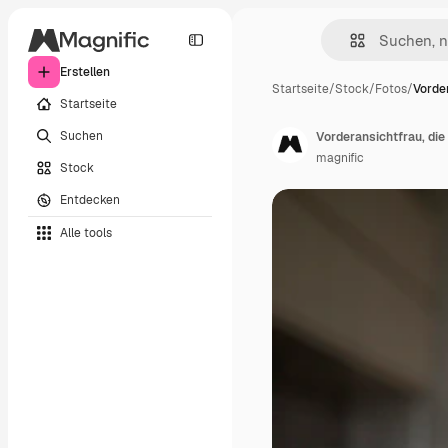
Erstellen
Startseite
/
Stock
/
Fotos
/
Vorde
Startseite
Suchen
Vorderansichtfrau, die
magnific
Stock
Entdecken
Alle tools