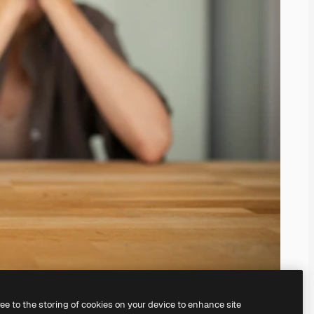
ree to the storing of cookies on your device to enhance site