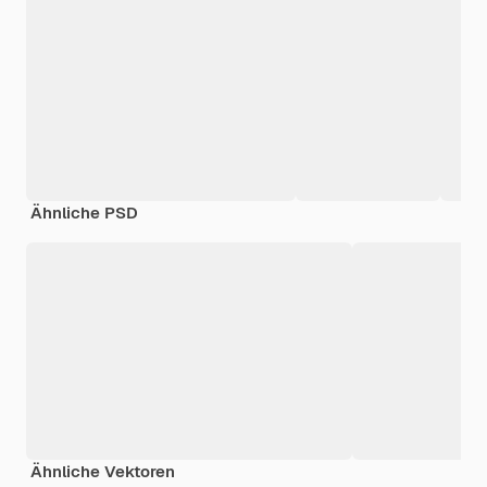
Ähnliche PSD
Ähnliche Vektoren