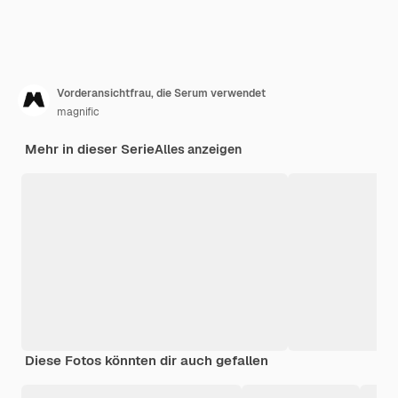
Vorderansichtfrau, die Serum verwendet
magnific
Mehr in dieser Serie
Alles anzeigen
Diese Fotos könnten dir auch gefallen