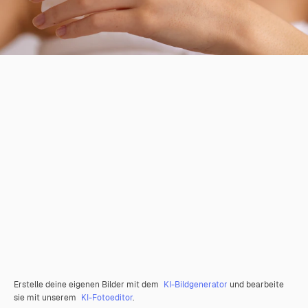
Erstelle deine eigenen Bilder mit dem
KI-Bildgenerator
und bearbeite
sie mit unserem
KI-Fotoeditor
.