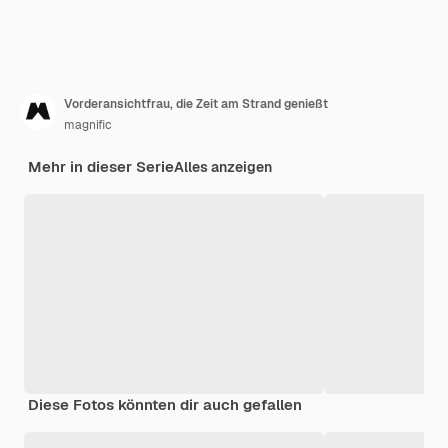
Vorderansichtfrau, die Zeit am Strand genießt
magnific
Mehr in dieser Serie
Alles anzeigen
Diese Fotos könnten dir auch gefallen