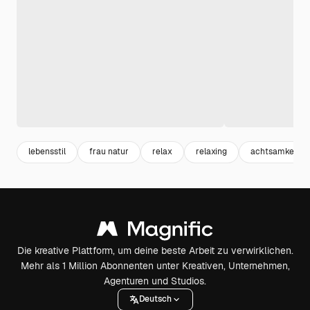
lebensstil
frau natur
relax
relaxing
achtsamkeit
Die kreative Plattform, um deine beste Arbeit zu verwirklichen.
Mehr als 1 Million Abonnenten unter Kreativen, Unternehmen,
Agenturen und Studios.
Deutsch