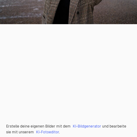
Erstelle deine eigenen Bilder mit dem
KI-Bildgenerator
und bearbeite
sie mit unserem
KI-Fotoeditor
.