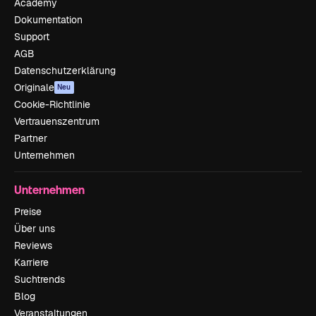
Academy
Dokumentation
Support
AGB
Datenschutzerklärung
Originale
Neu
Cookie-Richtlinie
Vertrauenszentrum
Partner
Unternehmen
Unternehmen
Preise
Über uns
Reviews
Karriere
Suchtrends
Blog
Veranstaltungen