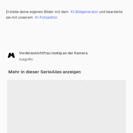
Erstelle deine eigenen Bilder mit dem
KI-Bildgenerator
und bearbeite
sie mit unserem
KI-Fotoeditor
.
Vorderansichtfrau lookig an der Kamera
magnific
Mehr in dieser Serie
Alles anzeigen