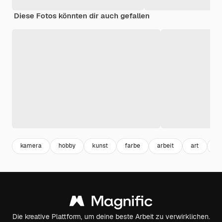
Diese Fotos könnten dir auch gefallen
kamera
hobby
kunst
farbe
arbeit
art
bu
Die kreative Plattform, um deine beste Arbeit zu verwirklichen.