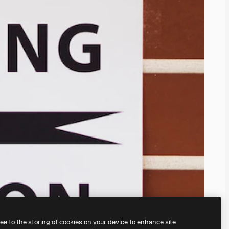
ree to the storing of cookies on your device to enhance site