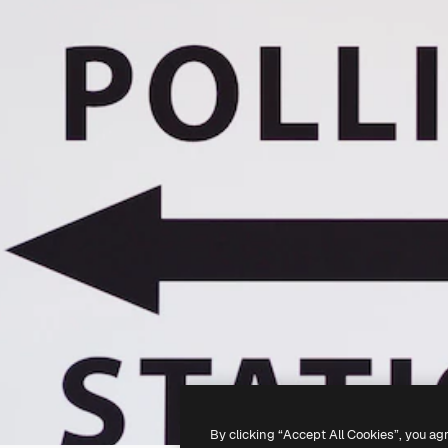
By clicking “Accept All Cookies”, you ag