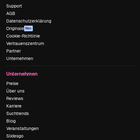
Support
AGB
Datenschutzerklärung
Originale
Neu
Cookie-Richtlinie
Vertrauenszentrum
Partner
Unternehmen
Unternehmen
Preise
Über uns
Reviews
Karriere
Suchtrends
Blog
Veranstaltungen
Slidesgo