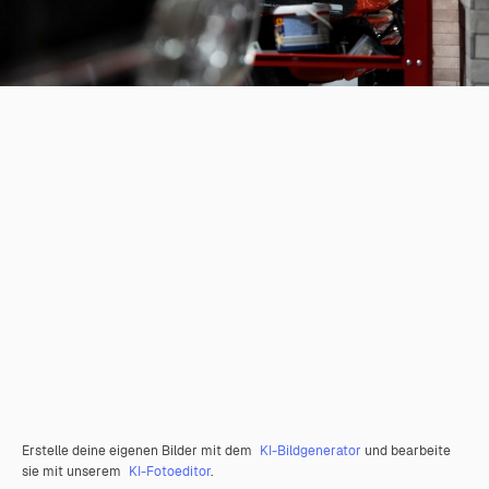
Erstelle deine eigenen Bilder mit dem
KI-Bildgenerator
und bearbeite
sie mit unserem
KI-Fotoeditor
.