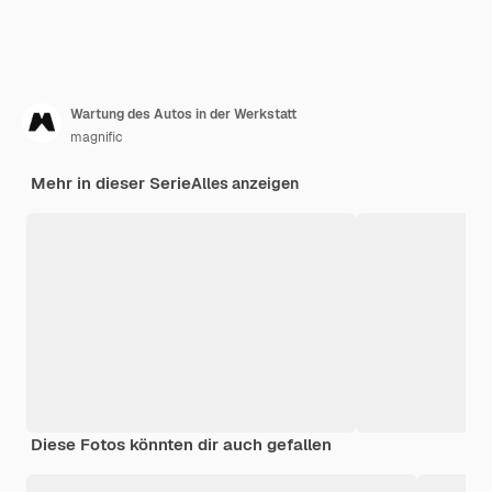
Wartung des Autos in der Werkstatt
magnific
Mehr in dieser Serie
Alles anzeigen
Diese Fotos könnten dir auch gefallen