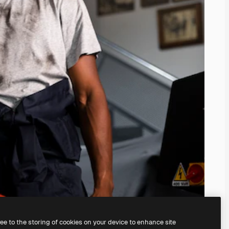
ree to the storing of cookies on your device to enhance site