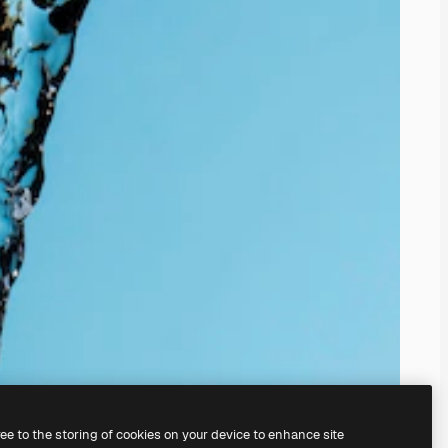
ree to the storing of cookies on your device to enhance site