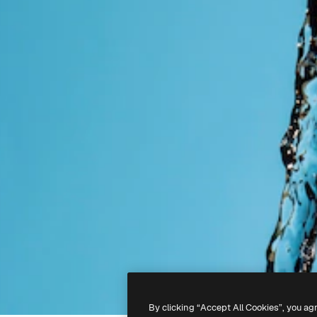
By clicking “Accept All Cookies”, you ag