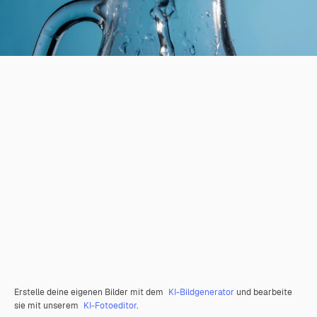
Erstelle deine eigenen Bilder mit dem
KI-Bildgenerator
und bearbeite
sie mit unserem
KI-Fotoeditor
.