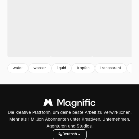
water
wasser
liquid
tropfen
transparent
4k
Die kreative Plattform, um deine beste Arbeit zu verwirklichen.
Mehr als 1 Million Abonnenten unter Kreativen, Unternehmen,
Agenturen und Studios.
Deutsch