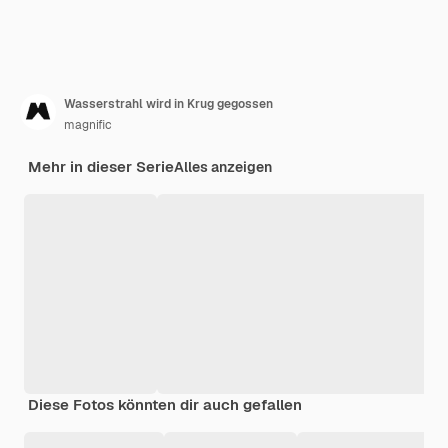
Wasserstrahl wird in Krug gegossen
magnific
Mehr in dieser Serie
Alles anzeigen
Diese Fotos könnten dir auch gefallen